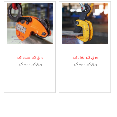
سیم بکسل کلایمری
ورق گیر بغل گیر
ورق گیر عمود گیر
ورق گیر عمودگیر
ورق گیر عمودگیر